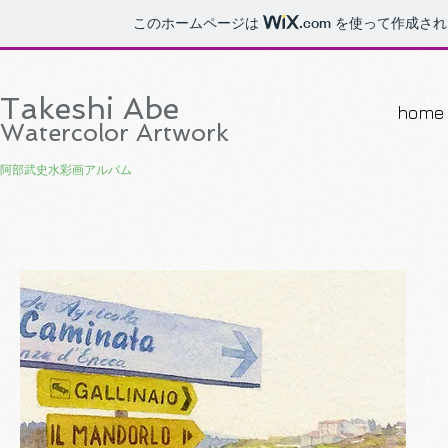
このホームページは
.com
を使って作成され
Takeshi Abe
home
Watercolor Artwork
阿部武史水彩画アルバム